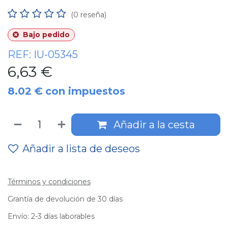
(0 reseña)
Bajo pedido
REF:
IU-05345
6,63
€
8.02
€
con impuestos
Añadir a la cesta
Añadir a lista de deseos
Términos y condiciones
Grantía de devolución de 30 días
Envío: 2-3 días laborables