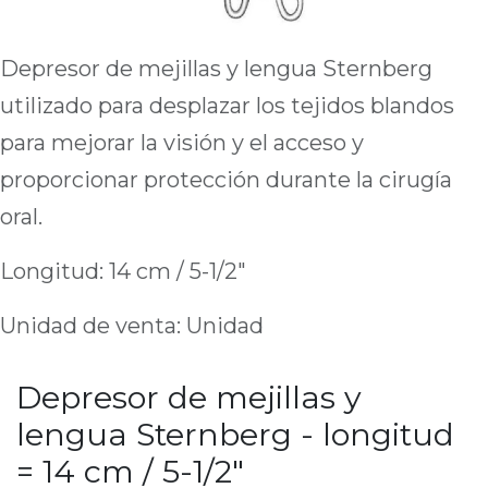
Depresor de mejillas y lengua Sternberg
utilizado para desplazar los tejidos blandos
para mejorar la visión y el acceso y
proporcionar protección durante la cirugía
oral.
Longitud: 14 cm / 5-1/2"
Unidad de venta: Unidad
Depresor de mejillas y
lengua Sternberg - longitud
= 14 cm / 5-1/2"