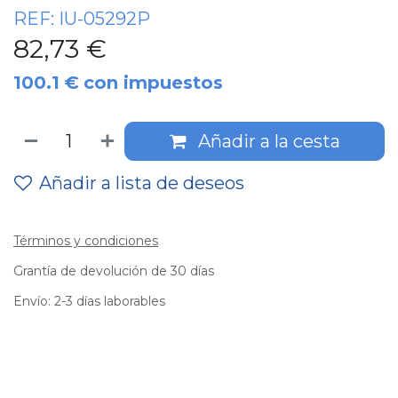
REF:
IU-05292P
82,73
€
100.1
€
con impuestos
Añadir a la cesta
Añadir a lista de deseos
Términos y condiciones
Grantía de devolución de 30 días
Envío: 2-3 días laborables