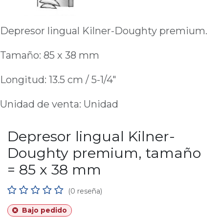
Depresor lingual Kilner-Doughty premium.
Tamaño: 85 x 38 mm
Longitud: 13.5 cm / 5-1/4"
Unidad de venta: Unidad
Depresor lingual Kilner-
Doughty premium, tamaño
= 85 x 38 mm
(0 reseña)
Bajo pedido