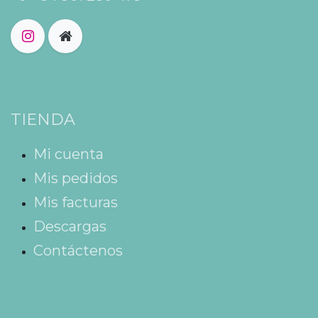
TIENDA
Mi cuenta
Mis pedidos
Mis facturas
Descargas
Contáctenos