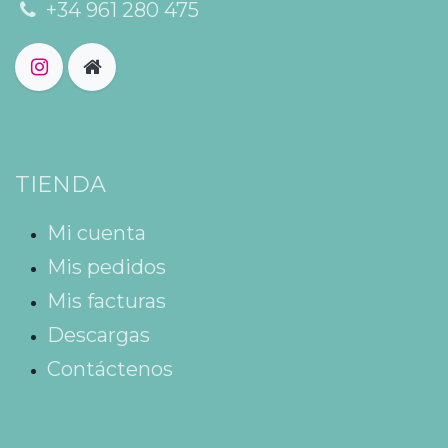
+34 961 280 475
TIENDA
Mi cuenta
Mis pedidos
Mis facturas
Descargas
Contáctenos