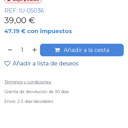
REF:
IU-05036
39,00
€
47.19
€
con impuestos
Añadir a la cesta
Añadir a lista de deseos
Términos y condiciones
Grantía de devolución de 30 días
Envío: 2-3 días laborables