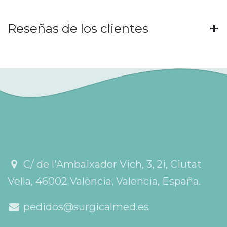
Reseñas de los clientes
C/ de l'Ambaixador Vich, 3, 2i, Ciutat
Vella, 46002 València, Valencia, España.
pedidos@surgicalmed.es