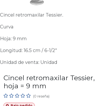
Cincel retromaxilar Tessier.
Curva
Hoja: 9 mm
Longitud: 16.5 cm / 6-1/2"
Unidad de venta: Unidad
Cincel retromaxilar Tessier,
hoja = 9 mm
(0 reseña)
Bajo pedido