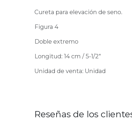
Cureta para elevación de seno.
Figura 4
Doble extremo
Longitud: 14 cm / 5-1/2"
Unidad de venta: Unidad
Reseñas de los cliente