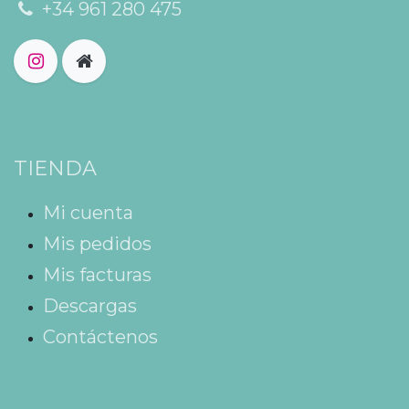
+34 961 280 475
TIENDA
Mi cuenta
Mis pedidos
Mis facturas
Descargas
Contáctenos