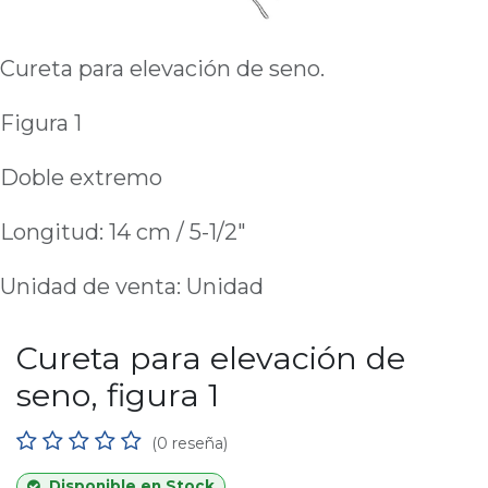
Cureta para elevación de seno.
Figura 1
Doble extremo
Longitud: 14 cm / 5-1/2"
Unidad de venta: Unidad
Cureta para elevación de
seno, figura 1
(0 reseña)
Disponible en Stock