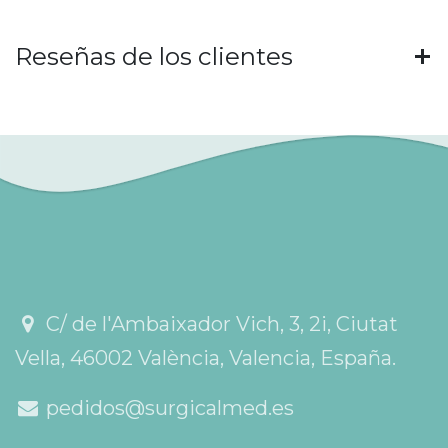
Reseñas de los clientes
C/ de l'Ambaixador Vich, 3, 2i, Ciutat
Vella, 46002 València, Valencia, España.
pedidos@surgicalmed.es