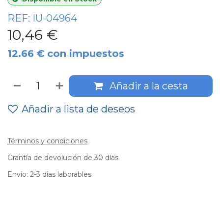
REF:
IU-04964
10,46
€
12.66
€
con impuestos
Añadir a la cesta
Añadir a lista de deseos
Términos y condiciones
Grantía de devolución de 30 días
Envío: 2-3 días laborables