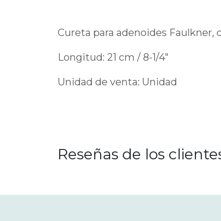
Cureta para adenoides Faulkner, 
Longitud: 21 cm / 8-1/4"
Unidad de venta: Unidad
Reseñas de los cliente