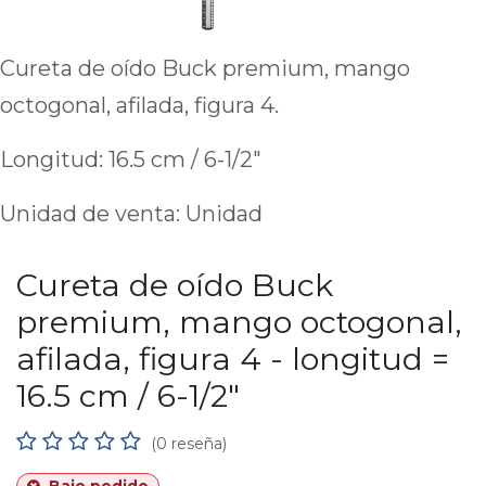
Cureta de oído Buck premium, mango
octogonal, afilada, figura 4.
Longitud: 16.5 cm / 6-1/2"
Unidad de venta: Unidad
Cureta de oído Buck
premium, mango octogonal,
afilada, figura 4 - longitud =
16.5 cm / 6-1/2"
(0 reseña)