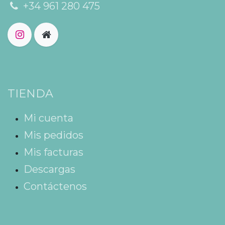
+34 961 280 475
TIENDA
Mi cuenta
Mis pedidos
Mis facturas
Descargas
Contáctenos