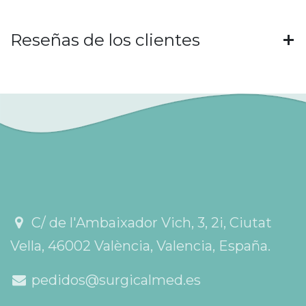
Reseñas de los clientes
C/ de l'Ambaixador Vich, 3, 2i, Ciutat
Vella, 46002 València, Valencia, España.
pedidos@surgicalmed.es