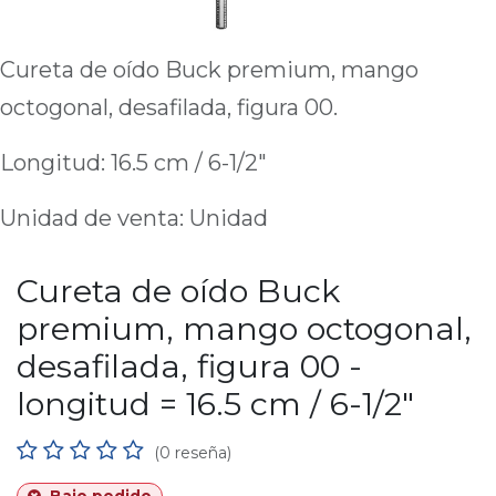
Cureta de oído Buck premium, mango
octogonal, desafilada, figura 00.
Longitud: 16.5 cm / 6-1/2"
Unidad de venta: Unidad
Cureta de oído Buck
premium, mango octogonal,
desafilada, figura 00 -
longitud = 16.5 cm / 6-1/2"
(0 reseña)