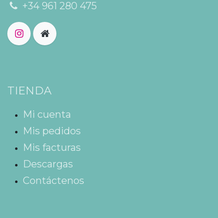
+34 961 280 475
TIENDA
Mi cuenta
Mis pedidos
Mis facturas
Descargas
Contáctenos