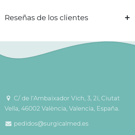
Reseñas de los clientes
C/ de l'Ambaixador Vich, 3, 2i, Ciutat
Vella, 46002 València, Valencia, España.
pedidos@surgicalmed.es