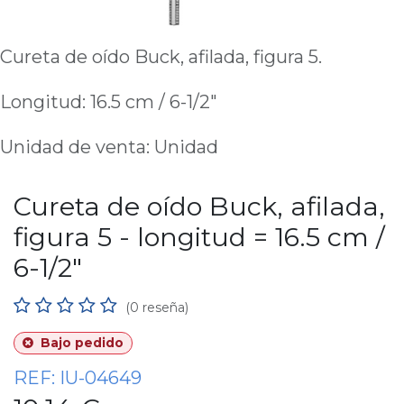
Cureta de oído Buck, afilada, figura 5.
Longitud: 16.5 cm / 6-1/2"
Unidad de venta: Unidad
Cureta de oído Buck, afilada,
figura 5 - longitud = 16.5 cm /
6-1/2"
(0 reseña)
Bajo pedido
REF:
IU-04649