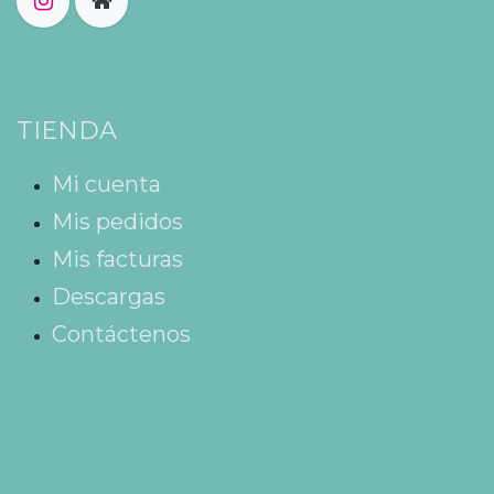
TIENDA
Mi cuenta
Mis pedidos
Mis facturas
Descargas
Contáctenos