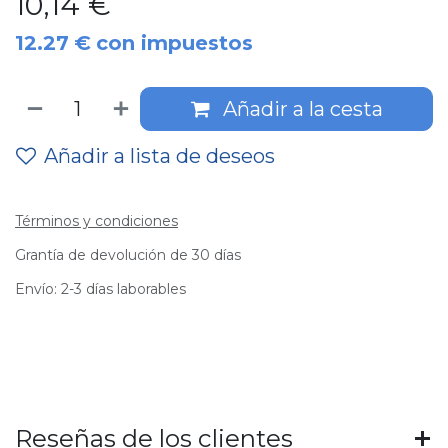
10,14
€
12.27
€
con impuestos
Añadir a la cesta
Añadir a lista de deseos
Términos y condiciones
Grantía de devolución de 30 días
Envío: 2-3 días laborables
Reseñas de los clientes