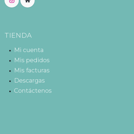
TIENDA
Mi cuenta
Mis pedidos
Mis facturas
Descargas
Contáctenos