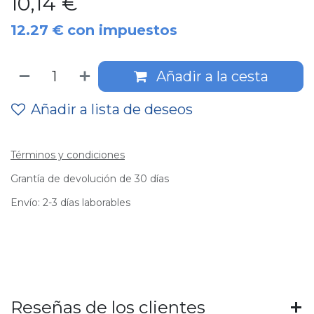
10,14
€
12.27
€
con impuestos
Añadir a la cesta
Añadir a lista de deseos
Términos y condiciones
Grantía de devolución de 30 días
Envío: 2-3 días laborables
Reseñas de los clientes