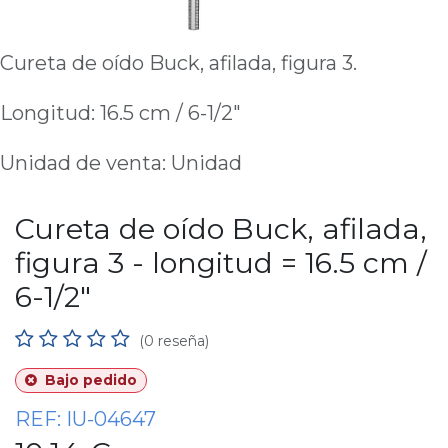
Cureta de oído Buck, afilada, figura 3.
Longitud: 16.5 cm / 6-1/2"
Unidad de venta: Unidad
Cureta de oído Buck, afilada,
figura 3 - longitud = 16.5 cm /
6-1/2"
(0 reseña)
Bajo pedido
REF:
IU-04647