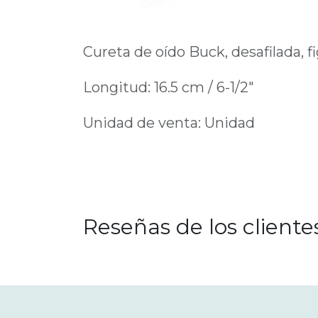
Cureta de oído Buck, desafilada, fi
Longitud: 16.5 cm / 6-1/2"
Unidad de venta: Unidad
Reseñas de los cliente