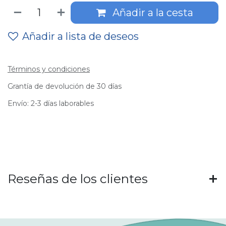
Añadir a la cesta
Añadir a lista de deseos
Términos y condiciones
Grantía de devolución de 30 días
Envío: 2-3 días laborables
Reseñas de los clientes