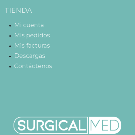
TIENDA
Mi cuenta
Mis pedidos
Mis facturas
Descargas
Contáctenos