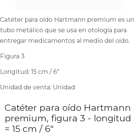
Catéter para oído Hartmann premium es un
tubo metálico que se usa en otología para
entregar medicamentos al medio del oído.
Figura 3
Longitud: 15 cm / 6"
Unidad de venta: Unidad
Catéter para oído Hartmann
premium, figura 3 - longitud
= 15 cm / 6"