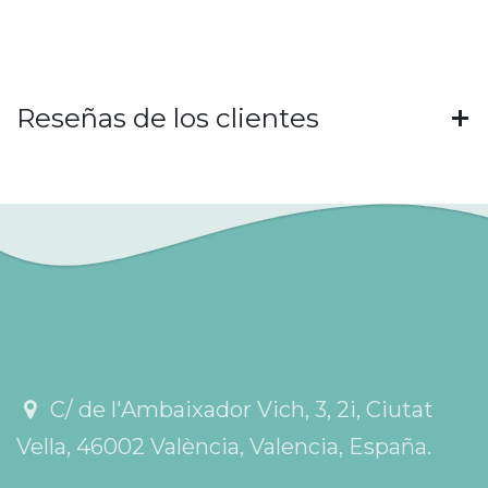
Reseñas de los clientes
C/ de l'Ambaixador Vich, 3, 2i, Ciutat
Vella, 46002 València, Valencia, España.