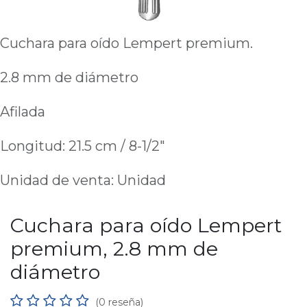
Cuchara para oído Lempert premium.
2.8 mm de diámetro
Afilada
Longitud: 21.5 cm / 8-1/2"
Unidad de venta: Unidad
Cuchara para oído Lempert
premium, 2.8 mm de
diámetro
(0 reseña)