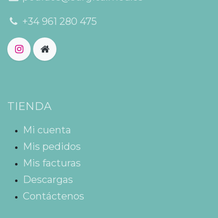
+34 961 280 475
TIENDA
Mi cuenta
Mis pedidos
Mis facturas
Descargas
Contáctenos