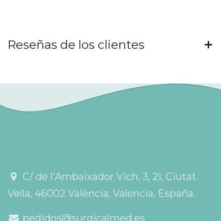
Reseñas de los clientes
C/ de l'Ambaixador Vich, 3, 2i, Ciutat
Vella, 46002 València, Valencia, España.
pedidos@surgicalmed.es