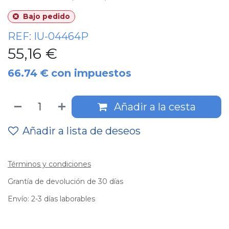
Bajo pedido
REF:
IU-04464P
55,16
€
66.74
€
con impuestos
Añadir a la cesta
Añadir a lista de deseos
Términos y condiciones
Grantía de devolución de 30 días
Envío: 2-3 días laborables