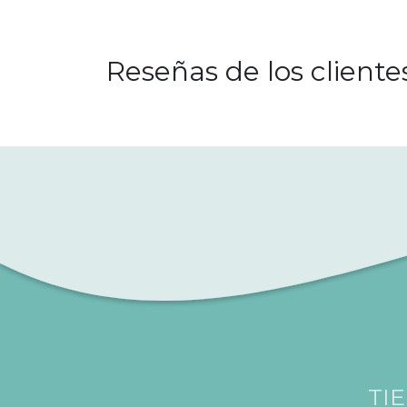
Reseñas de los cliente
TI