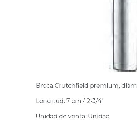
Broca Crutchfield premium, diám
Longitud: 7 cm / 2-3/4"
Unidad de venta: Unidad