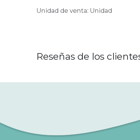
Unidad de venta: Unidad
Reseñas de los cliente