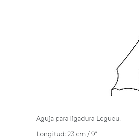
Aguja para ligadura Legueu.
Longitud: 23 cm / 9"