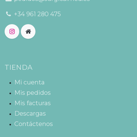
+34 961 280 475
TIENDA
Mi cuenta
Mis pedidos
Mis facturas
Descargas
Contáctenos