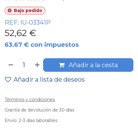
Bajo pedido
REF:
IU-03341P
52,62
€
63.67
€
con impuestos
Añadir a la cesta
Añadir a lista de deseos
Términos y condiciones
Grantía de devolución de 30 días
Envío: 2-3 días laborables