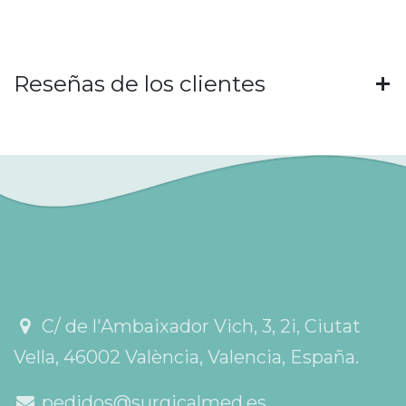
Reseñas de los clientes
C/ de l'Ambaixador Vich, 3, 2i, Ciutat
Vella, 46002 València, Valencia, España.
pedidos@surgicalmed.es