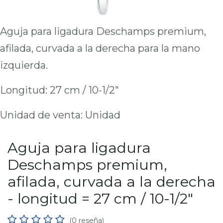
Aguja para ligadura Deschamps premium,
afilada, curvada a la derecha para la mano
izquierda.
Longitud: 27 cm / 10-1/2"
Unidad de venta: Unidad
Aguja para ligadura
Deschamps premium,
afilada, curvada a la derecha
- longitud = 27 cm / 10-1/2"
(0 reseña)