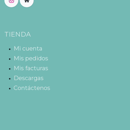
TIENDA
Mi cuenta
Mis pedidos
Mis facturas
Descargas
Contáctenos