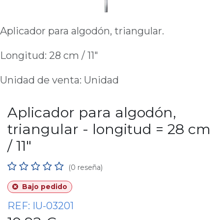
Aplicador para algodón, triangular.
Longitud: 28 cm / 11"
Unidad de venta: Unidad
Aplicador para algodón,
triangular - longitud = 28 cm
/ 11"
(0 reseña)
Bajo pedido
REF:
IU-03201