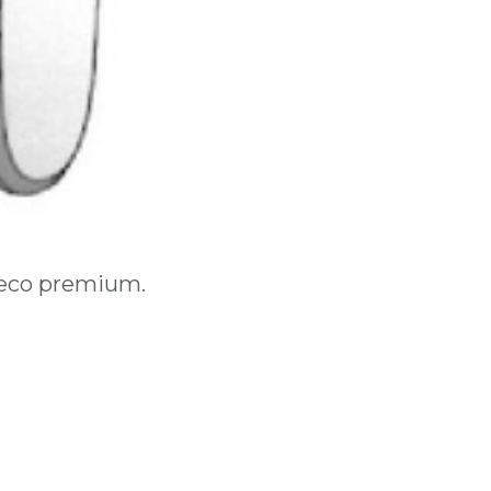
neco premium.