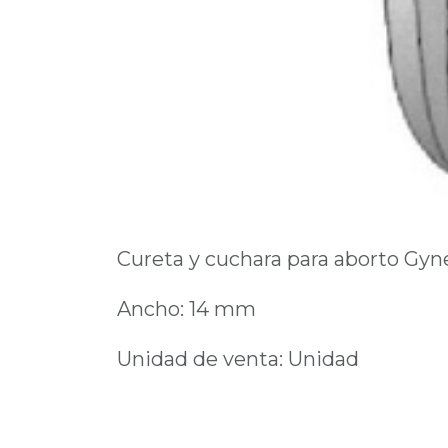
Cureta y cuchara para aborto Gy
Ancho: 14 mm
Unidad de venta: Unidad