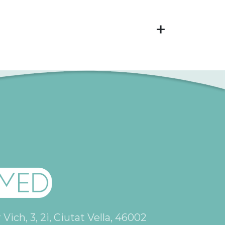
ich, 3, 2i, Ciutat Vella, 46002