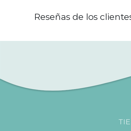
Reseñas de los cliente
TI