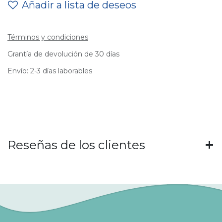
Añadir a lista de deseos
Términos y condiciones
Grantía de devolución de 30 días
Envío: 2-3 días laborables
Reseñas de los clientes