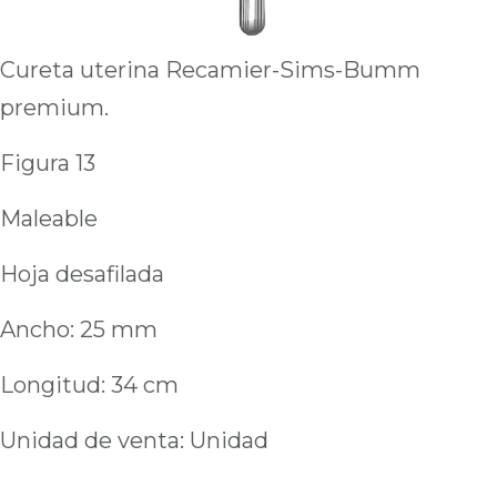
Cureta uterina Recamier-Sims-Bumm
premium.
Figura 13
Maleable
Hoja desafilada
Ancho: 25 mm
Longitud: 34 cm
Unidad de venta: Unidad