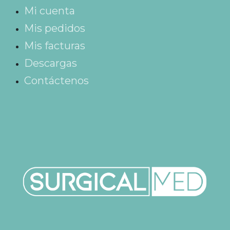
Mi cuenta
Mis pedidos
Mis facturas
Descargas
Contáctenos