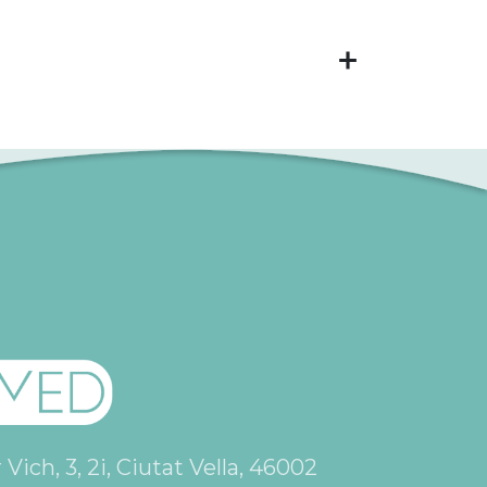
ich, 3, 2i, Ciutat Vella, 46002