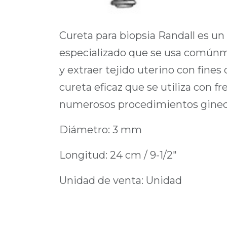
Cureta para biopsia Randall es u
especializado que se usa comúnm
y extraer tejido uterino con fines 
cureta eficaz que se utiliza con f
numerosos procedimientos ginec
Diámetro: 3 mm
Longitud: 24 cm / 9-1/2"
Unidad de venta: Unidad