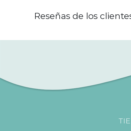
Reseñas de los cliente
TI