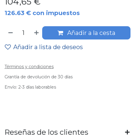
104,65
€
126.63
€
con impuestos
Añadir a la cesta
Añadir a lista de deseos
Términos y condiciones
Grantía de devolución de 30 días
Envío: 2-3 días laborables
Reseñas de los clientes