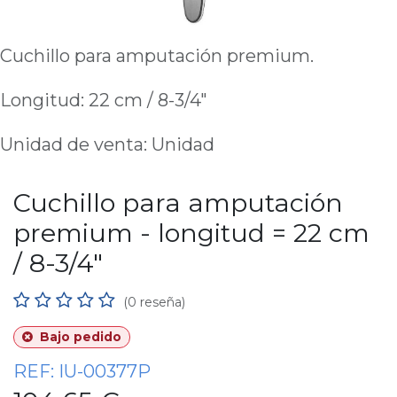
Cuchillo para amputación premium.
Longitud: 22 cm / 8-3/4"
Unidad de venta: Unidad
Cuchillo para amputación
premium - longitud = 22 cm
/ 8-3/4"
(0 reseña)
Bajo pedido
REF:
IU-00377P