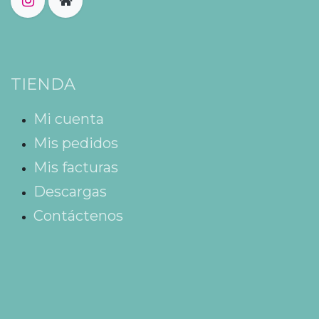
TIENDA
Mi cuenta
Mis pedidos
Mis facturas
Descargas
Contáctenos