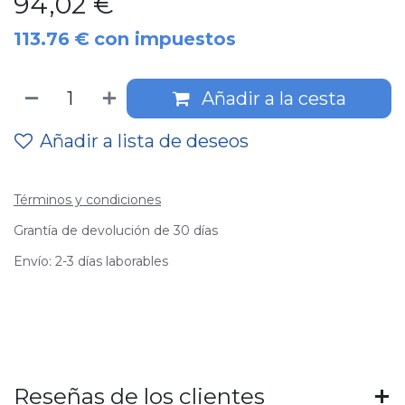
94,02
€
113.76
€
con impuestos
Añadir a la cesta
Añadir a lista de deseos
Términos y condiciones
Grantía de devolución de 30 días
Envío: 2-3 días laborables
Reseñas de los clientes