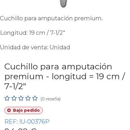
Cuchillo para amputación premium.
Longitud: 19 cm / 7-1/2"
Unidad de venta: Unidad
Cuchillo para amputación
premium - longitud = 19 cm /
7-1/2"
(0 reseña)
Bajo pedido
REF:
IU-00376P