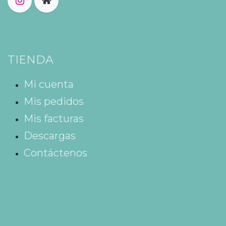
TIENDA
Mi cuenta
Mis pedidos
Mis facturas
Descargas
Contáctenos