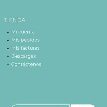
TIENDA
Mi cuenta
Mis pedidos
Mis facturas
Descargas
Contáctenos