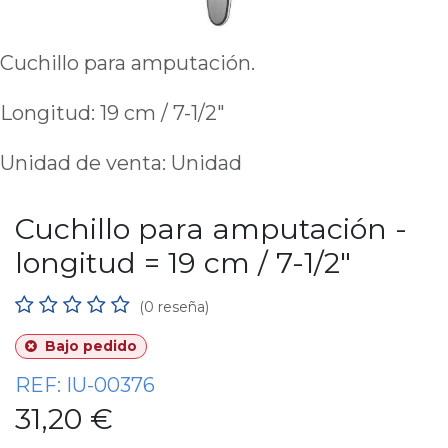
Cuchillo para amputación.
Longitud: 19 cm / 7-1/2"
Unidad de venta: Unidad
Cuchillo para amputación -
longitud = 19 cm / 7-1/2"
(0 reseña)
Bajo pedido
REF:
IU-00376
31,20
€