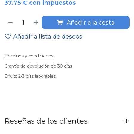
37.75
€
con impuestos
Añadir a la cesta
Añadir a lista de deseos
Términos y condiciones
Grantía de devolución de 30 días
Envío: 2-3 días laborables
Reseñas de los clientes