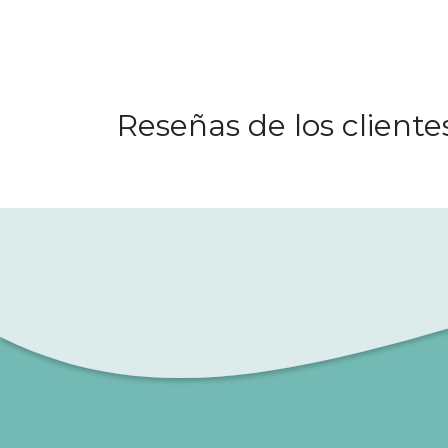
Reseñas de los cliente