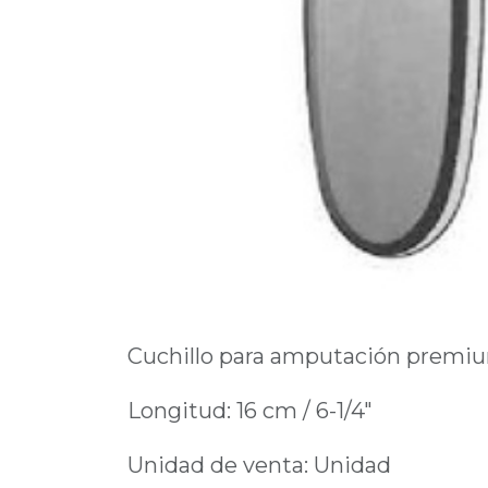
Cuchillo para amputación premi
Longitud: 16 cm / 6-1/4"
Unidad de venta: Unidad