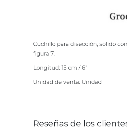
Cuchillo para disección, sólido c
figura 7.
Longitud: 15 cm / 6"
Unidad de venta: Unidad
Reseñas de los cliente