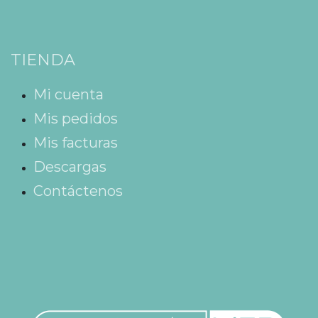
TIENDA
Mi cuenta
Mis pedidos
Mis facturas
Descargas
Contáctenos