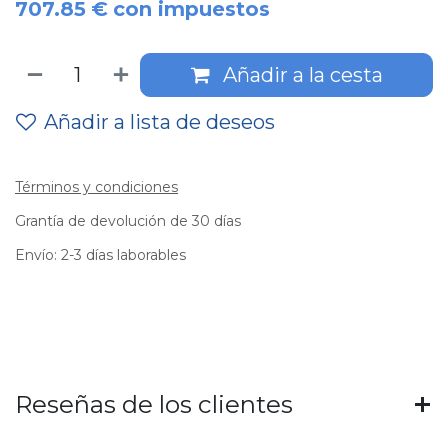
707.85
€
con impuestos
Añadir a la cesta
Añadir a lista de deseos
Términos y condiciones
Grantía de devolución de 30 días
Envío: 2-3 días laborables
Reseñas de los clientes