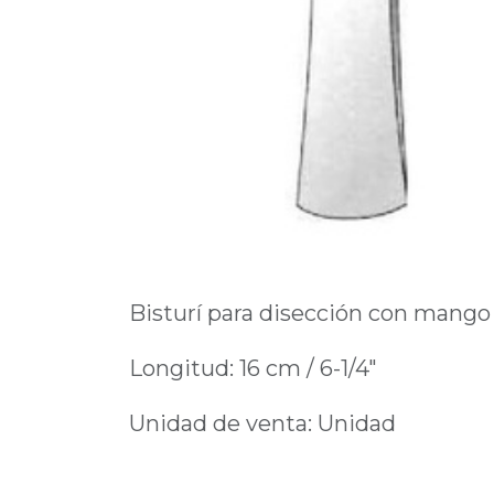
Bisturí para disección con mango li
Longitud: 16 cm / 6-1/4"
Unidad de venta: Unidad