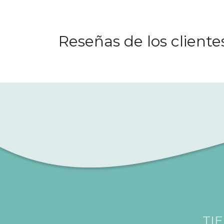
Reseñas de los cliente
TI