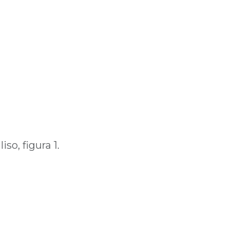
so, figura 1.