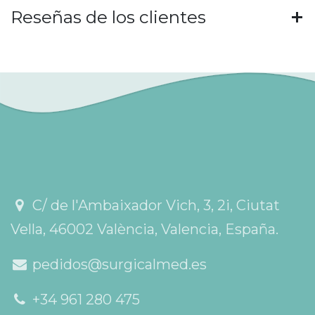
Reseñas de los clientes
C/ de l'Ambaixador Vich, 3, 2i, Ciutat
Vella, 46002 València, Valencia, España.
pedidos@surgicalmed.es
+34 961 280 475