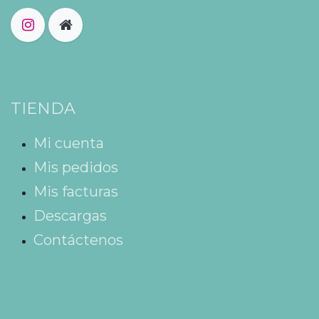
TIENDA
Mi cuenta
Mis pedidos
Mis facturas
Descargas
Contáctenos