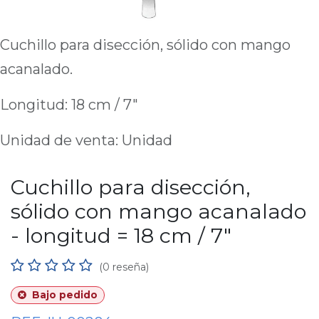
Cuchillo para disección, sólido con mango
acanalado.
Longitud: 18 cm / 7"
Unidad de venta: Unidad
Cuchillo para disección,
sólido con mango acanalado
- longitud = 18 cm / 7"
(0 reseña)
Bajo pedido