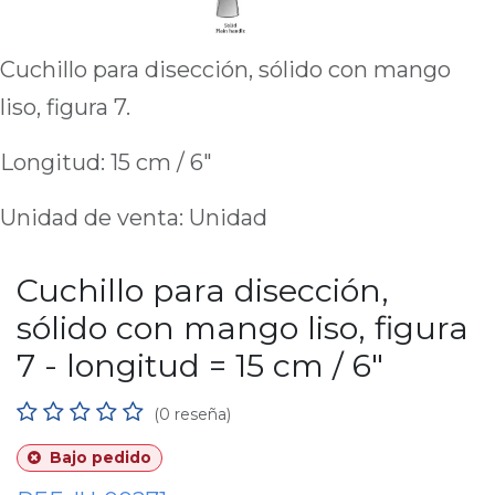
Cuchillo para disección, sólido con mango
liso, figura 7.
Longitud: 15 cm / 6"
Unidad de venta: Unidad
Cuchillo para disección,
sólido con mango liso, figura
7 - longitud = 15 cm / 6"
(0 reseña)
Bajo pedido