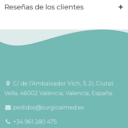
Reseñas de los clientes
C/ de l'Ambaixador Vich, 3, 2i, Ciutat
Vella, 46002 València, Valencia, España.
pedidos@surgicalmed.es
+34 961 280 475