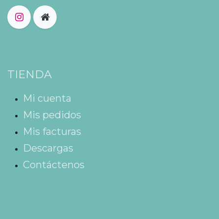
TIENDA
Mi cuenta
Mis pedidos
Mis facturas
Descargas
Contáctenos