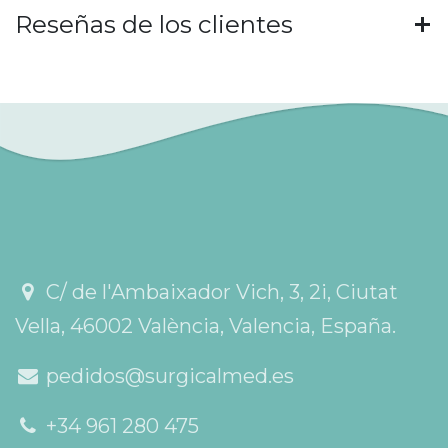
Reseñas de los clientes
C/ de l'Ambaixador Vich, 3, 2i, Ciutat
Vella, 46002 València, Valencia, España.
pedidos@surgicalmed.es
+34 961 280 475