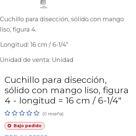
Cuchillo para disección, sólido con mango
liso, figura 4.
Longitud: 16 cm / 6-1/4"
Unidad de venta: Unidad
Cuchillo para disección,
sólido con mango liso, figura
4 - longitud = 16 cm / 6-1/4"
(0 reseña)
Bajo pedido