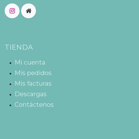
TIENDA
Mi cuenta
Mis pedidos
Mis facturas
Descargas
Contáctenos