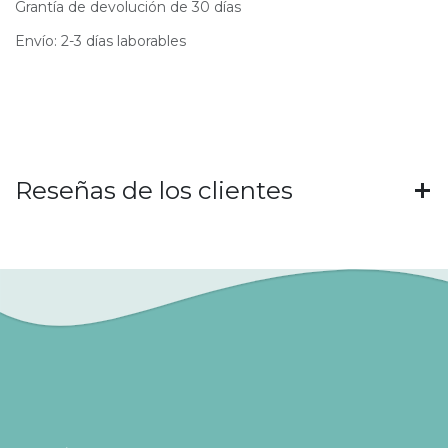
Grantía de devolución de 30 días
Envío: 2-3 días laborables
Reseñas de los clientes