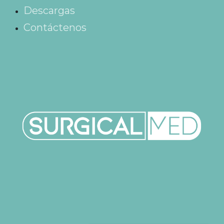
Descargas
Contáctenos