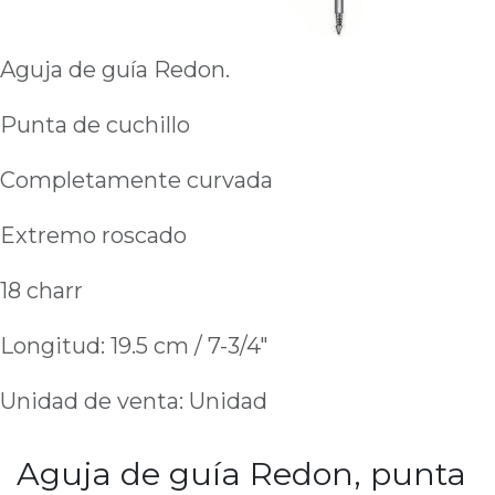
Aguja de guía Redon.
Punta de cuchillo
Completamente curvada
Extremo roscado
18 charr
Longitud: 19.5 cm / 7-3/4"
Unidad de venta: Unidad
Aguja de guía Redon, punta