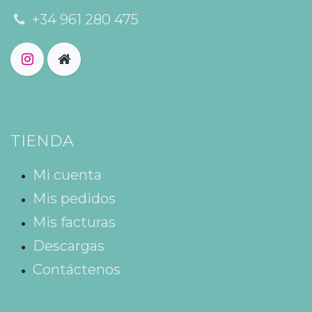
+34 961 280 475
TIENDA
Mi cuenta
Mis pedidos
Mis facturas
Descargas
Contáctenos