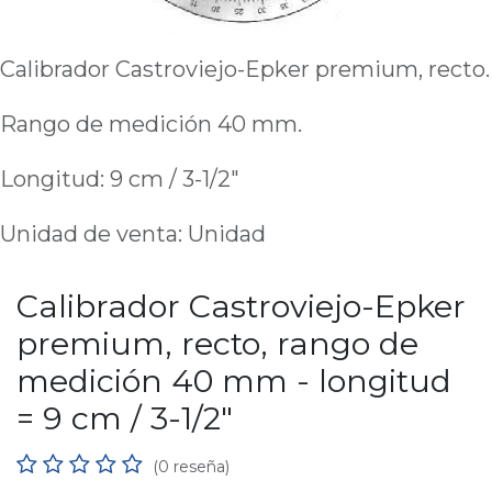
Calibrador Castroviejo-Epker premium, recto.
Rango de medición 40 mm.
Longitud: 9 cm / 3-1/2"
Unidad de venta: Unidad
Calibrador Castroviejo-Epker
premium, recto, rango de
medición 40 mm - longitud
= 9 cm / 3-1/2"
(0 reseña)