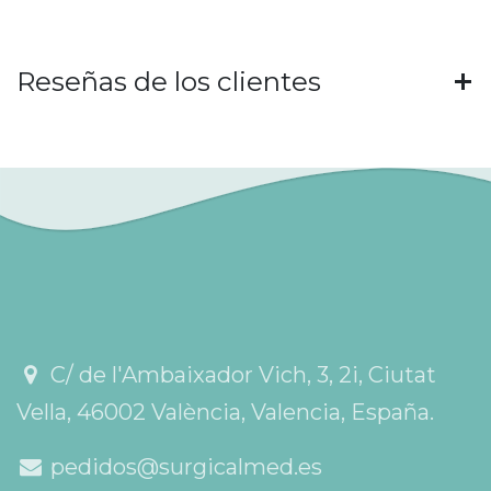
Reseñas de los clientes
C/ de l'Ambaixador Vich, 3, 2i, Ciutat
Vella, 46002 València, Valencia, España.
pedidos@surgicalmed.es