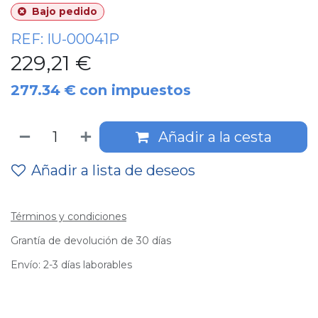
Bajo pedido
REF:
IU-00041P
229,21
€
277.34
€
con impuestos
Añadir a la cesta
Añadir a lista de deseos
Términos y condiciones
Grantía de devolución de 30 días
Envío: 2-3 días laborables