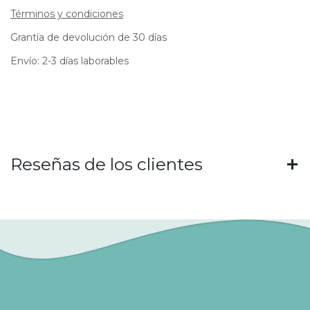
Términos y condiciones
Grantía de devolución de 30 días
Envío: 2-3 días laborables
Reseñas de los clientes