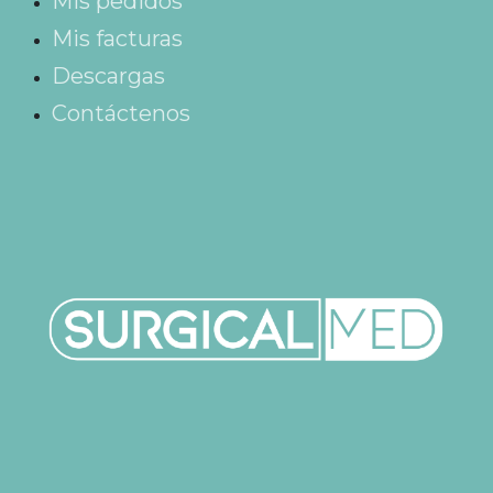
Mis pedidos
Mis facturas
Descargas
Contáctenos