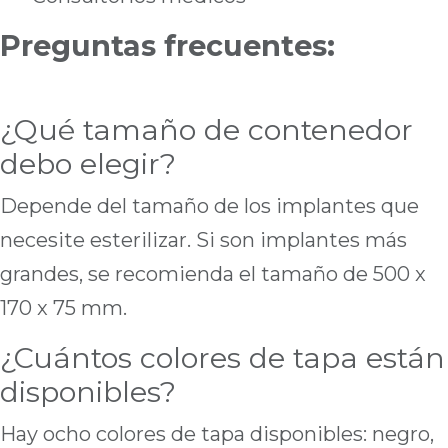
Preguntas frecu​entes:
¿Qué tamaño de contenedor
debo elegir?
Depende del tamaño de los implantes que
necesite esterilizar. Si son implantes más
grandes, se recomienda el tamaño de 500 x
170 x 75 mm.
¿Cuántos colores de tapa están
disponibles?
Hay ocho colores de tapa disponibles: negro,