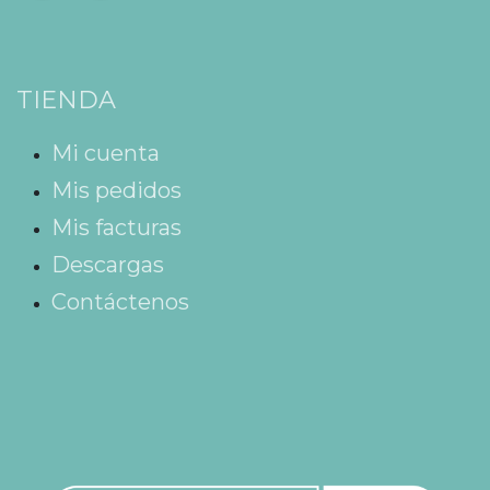
TIENDA
Mi cuenta
Mis pedidos
Mis facturas
Descargas
Contáctenos