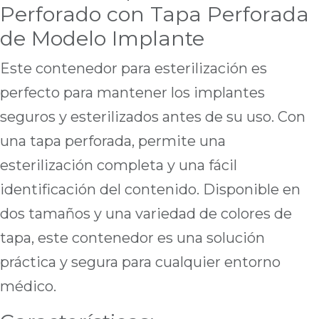
Perforado con Tapa Perforada
de Modelo Implante
Este contenedor para esterilización es
perfecto para mantener los implantes
seguros y esterilizados antes de su uso. Con
una tapa perforada, permite una
esterilización completa y una fácil
identificación del contenido. Disponible en
dos tamaños y una variedad de colores de
tapa, este contenedor es una solución
práctica y segura para cualquier entorno
médico.