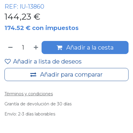
REF:
IU-13860
144,23
€
174.52
€
con impuestos
Añadir a la cesta
Añadir a lista de deseos
Añadir para comparar
Términos y condiciones
Grantía de devolución de 30 días
Envío: 2-3 días laborables