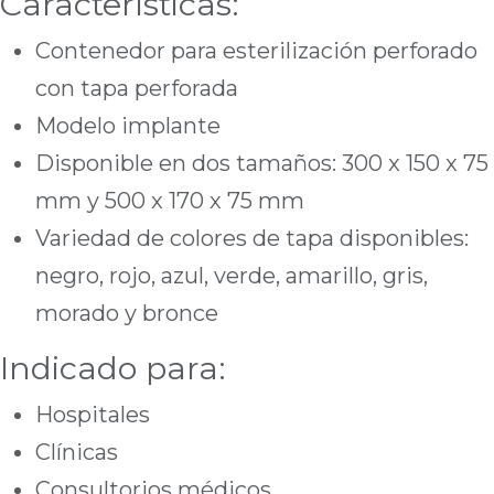
Características:
Contenedor para esterilización perforado
con tapa perforada
Modelo implante
Disponible en dos tamaños: 300 x 150 x 75
mm y 500 x 170 x 75 mm
Variedad de colores de tapa disponibles:
negro, rojo, azul, verde, amarillo, gris,
morado y bronce
Indicado para:
Hospitales
Clínicas
Consultorios médicos