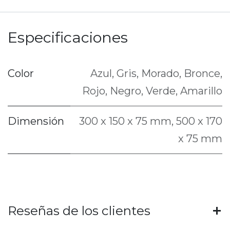
Especificaciones
Color
Azul
,
Gris
,
Morado
,
Bronce
,
Rojo
,
Negro
,
Verde
,
Amarillo
Dimensión
300 x 150 x 75 mm
,
500 x 170
x 75 mm
Reseñas de los clientes