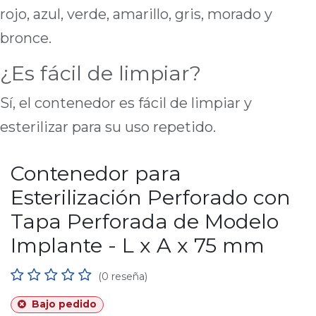
rojo, azul, verde, amarillo, gris, morado y
bronce.
¿Es fácil de limpiar?
Sí, el contenedor es fácil de limpiar y
esterilizar para su uso repetido.
Contenedor para
Esterilización Perforado con
Tapa Perforada de Modelo
Implante - L x A x 75 mm
(0 reseña)
Bajo pedido