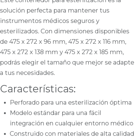
Este contenedor para esterilización es la
solución perfecta para mantener tus
instrumentos médicos seguros y
esterilizados. Con dimensiones disponibles
de 475 x 272 x 96 mm, 475 x 272 x 116 mm,
475 x 272 x 138 mm y 475 x 272 x 185 mm,
podrás elegir el tamaño que mejor se adapte
a tus necesidades.
Características:
Perforado para una esterilización óptima
Modelo estándar para una fácil
integración en cualquier entorno médico
Construido con materiales de alta calidad