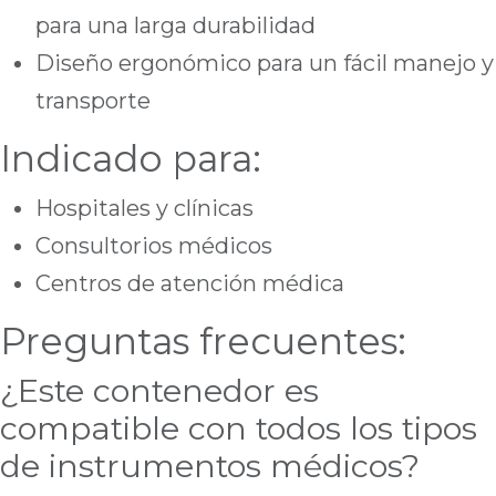
para una larga durabilidad
Diseño ergonómico para un fácil manejo y
transporte
Indicado para:
Hospitales y clínicas
Consultorios médicos
Centros de atención médica
Preguntas frecuentes:
¿Este contenedor es
compatible con todos los tipos
de instrumentos médicos?