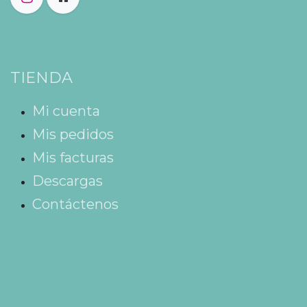
TIENDA
Mi cuenta
Mis pedidos
Mis facturas
Descargas
Contáctenos