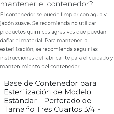
mantener el contenedor?
El contenedor se puede limpiar con agua y
jabón suave. Se recomienda no utilizar
productos químicos agresivos que puedan
dañar el material. Para mantener la
esterilización, se recomienda seguir las
instrucciones del fabricante para el cuidado y
mantenimiento del contenedor.
Base de Contenedor para
Esterilización de Modelo
Estándar - Perforado de
Tamaño Tres Cuartos 3/4 -