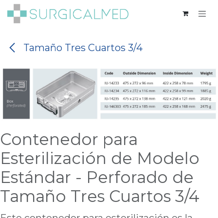
Ir al contenido
Tamaño Tres Cuartos 3/4
Contenedor para
Esterilización de Modelo
Estándar - Perforado de
Tamaño Tres Cuartos 3/4