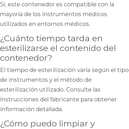
Sí, este contenedor es compatible con la
mayoría de los instrumentos médicos
utilizados en entornos médicos.
¿Cuánto tiempo tarda en
esterilizarse el contenido del
contenedor?
El tiempo de esterilización varía según el tipo
de instrumentos y el método de
esterilización utilizado. Consulte las
instrucciones del fabricante para obtener
información detallada.
¿Cómo puedo limpiar y