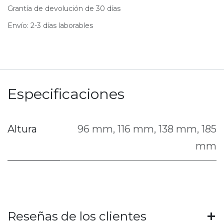
Grantía de devolución de 30 días
Envío: 2-3 días laborables
Especificaciones
Altura
96 mm
,
116 mm
,
138 mm
,
185
mm
Reseñas de los clientes