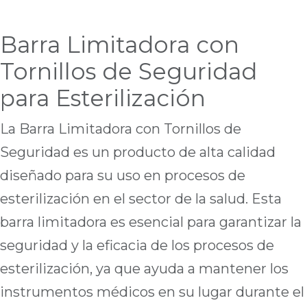
Barra Limitadora con
Tornillos de Seguridad
para Esterilización
La Barra Limitadora con Tornillos de
Seguridad es un producto de alta calidad
diseñado para su uso en procesos de
esterilización en el sector de la salud. Esta
barra limitadora es esencial para garantizar la
seguridad y la eficacia de los procesos de
esterilización, ya que ayuda a mantener los
instrumentos médicos en su lugar durante el