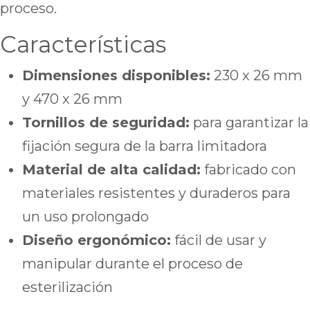
proceso.
Características
Dimensiones disponibles:
230 x 26 mm
y 470 x 26 mm
Tornillos de seguridad:
para garantizar la
fijación segura de la barra limitadora
Material de alta calidad:
fabricado con
materiales resistentes y duraderos para
un uso prolongado
Diseño ergonómico:
fácil de usar y
manipular durante el proceso de
esterilización