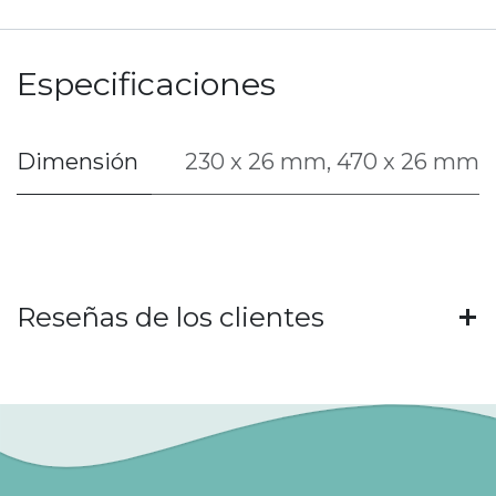
Especificaciones
Dimensión
230 x 26 mm
,
470 x 26 mm
Reseñas de los clientes