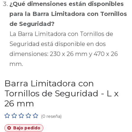
¿Qué dimensiones están disponibles
para la Barra Limitadora con Tornillos
de Seguridad?
La Barra Limitadora con Tornillos de
Seguridad está disponible en dos
dimensiones: 230 x 26 mm y 470 x 26
mm.
Barra Limitadora con
Tornillos de Seguridad - L x
26 mm
(0 reseña)
Bajo pedido