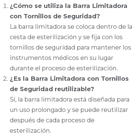
¿Cómo se utiliza la Barra Limitadora
con Tornillos de Seguridad?
La barra limitadora se coloca dentro de la
cesta de esterilización y se fija con los
tornillos de seguridad para mantener los
instrumentos médicos en su lugar
durante el proceso de esterilización.
¿Es la Barra Limitadora con Tornillos
de Seguridad reutilizable?
Sí, la barra limitadora está diseñada para
un uso prolongado y se puede reutilizar
después de cada proceso de
esterilización.