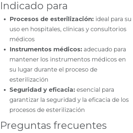
Indicado para
Procesos de esterilización:
ideal para su
uso en hospitales, clínicas y consultorios
médicos
Instrumentos médicos:
adecuado para
mantener los instrumentos médicos en
su lugar durante el proceso de
esterilización
Seguridad y eficacia:
esencial para
garantizar la seguridad y la eficacia de los
procesos de esterilización
Preguntas frecuentes