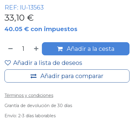
REF:
IU-13563
33,10
€
40.05
€
con impuestos
Añadir a la cesta
Añadir a lista de deseos
Añadir para comparar
Términos y condiciones
Grantía de devolución de 30 días
Envío: 2-3 días laborables