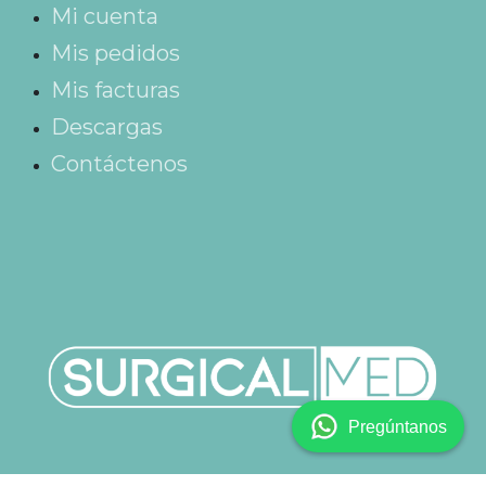
Mi cuenta
Mis pedidos
Mis facturas
Descargas
Contáctenos
Pregúntanos