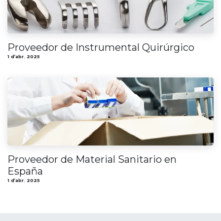
Proveedor de Instrumental Quirúrgico
1 d’abr. 2025
Proveedor de Material Sanitario en
España
1 d’abr. 2025