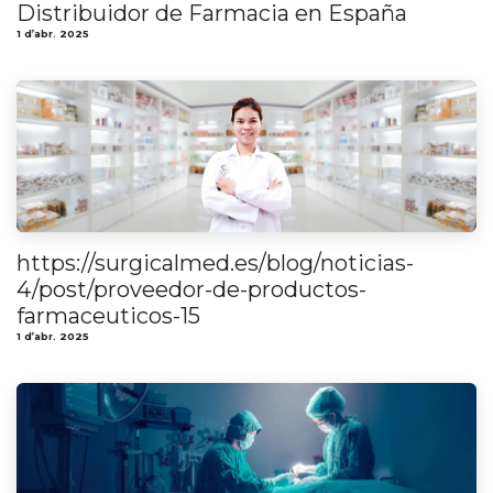
Distribuidor de Farmacia en España
1 d’abr. 2025
https://surgicalmed.es/blog/noticias-
4/post/proveedor-de-productos-
farmaceuticos-15
1 d’abr. 2025