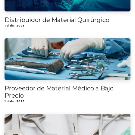
Distribuidor de Material Quirúrgico
1 d’abr. 2025
Proveedor de Material Médico a Bajo
Precio
1 d’abr. 2025