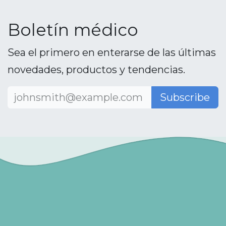
Boletín médico
Sea el primero en enterarse de las últimas
novedades, productos y tendencias.
Subscribe