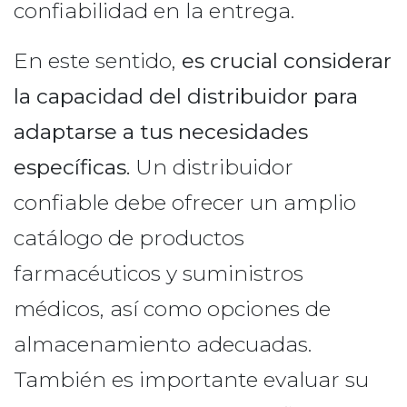
confiabilidad en la entrega.
En este sentido,
es crucial considerar
la capacidad del distribuidor para
adaptarse a tus necesidades
específicas.
Un distribuidor
confiable debe ofrecer un amplio
catálogo de productos
farmacéuticos y suministros
médicos, así como opciones de
almacenamiento adecuadas.
También es importante evaluar su