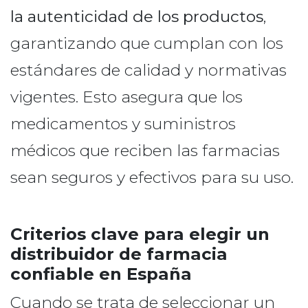
la autenticidad de los productos
,
garantizando que cumplan con los
estándares de calidad y normativas
vigentes. Esto asegura que los
medicamentos y suministros
médicos que reciben las farmacias
sean seguros y efectivos para su uso.
Criterios clave para elegir un
distribuidor de farmacia
confiable en España
Cuando se trata de seleccionar un