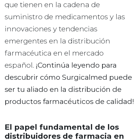
que tienen en la cadena de
suministro de medicamentos y las
innovaciones y tendencias
emergentes en la distribución
farmacéutica en el mercado
español.
¡Continúa leyendo para
descubrir cómo Surgicalmed puede
ser tu aliado en la distribución de
productos farmacéuticos de calidad!
El papel fundamental de los
distribuidores de farmacia en