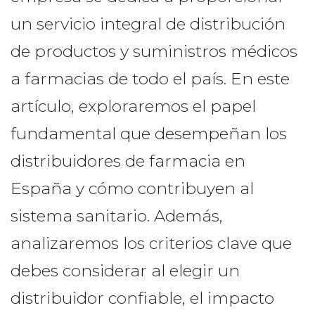
un servicio integral de distribución
de productos y suministros médicos
a farmacias de todo el país. En este
artículo, exploraremos el papel
fundamental que desempeñan los
distribuidores de farmacia en
España y cómo contribuyen al
sistema sanitario. Además,
analizaremos los criterios clave que
debes considerar al elegir un
distribuidor confiable, el impacto