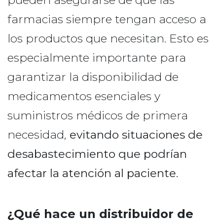
pueden asegurarse de que las
farmacias siempre tengan acceso a
los productos que necesitan. Esto es
especialmente importante para
garantizar la disponibilidad de
medicamentos esenciales y
suministros médicos de primera
necesidad,
evitando situaciones de
desabastecimiento que podrían
afectar la atención al paciente.
¿Qué hace un distribuidor de