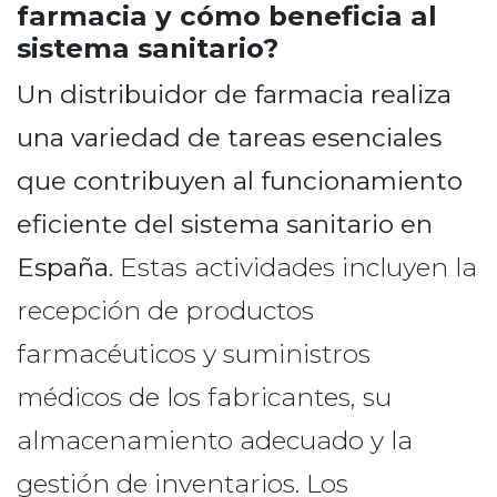
farmacia y cómo beneficia al
sistema sanitario?
Un distribuidor de farmacia realiza
una variedad de tareas esenciales
que contribuyen al funcionamiento
eficiente del sistema sanitario en
España.
Estas actividades incluyen la
recepción de productos
farmacéuticos y suministros
médicos de los fabricantes, su
almacenamiento adecuado y la
gestión de inventarios. Los