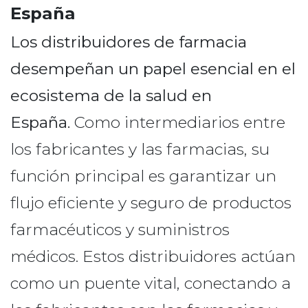
España
Los distribuidores de farmacia
desempeñan un papel esencial en el
ecosistema de la salud en
España.
Como intermediarios entre
los fabricantes y las farmacias, su
función principal es garantizar un
flujo eficiente y seguro de productos
farmacéuticos y suministros
médicos. Estos distribuidores actúan
como un puente vital, conectando a