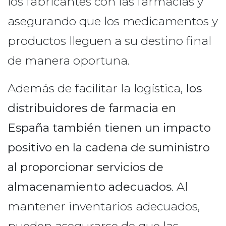
los fabricantes con las farmacias y
asegurando que los medicamentos y
productos lleguen a su destino final
de manera oportuna.
Además de facilitar la logística,
los
distribuidores de farmacia en
España también tienen un impacto
positivo en la cadena de suministro
al proporcionar servicios de
almacenamiento adecuados
. Al
mantener inventarios adecuados,