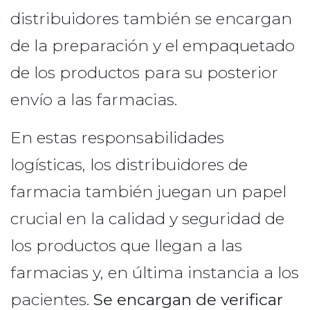
distribuidores también se encargan
de la preparación y el empaquetado
de los productos para su posterior
envío a las farmacias.
En estas responsabilidades
logísticas, los distribuidores de
farmacia también juegan un papel
crucial en la calidad y seguridad de
los productos que llegan a las
farmacias y, en última instancia a los
pacientes.
Se encargan de verificar