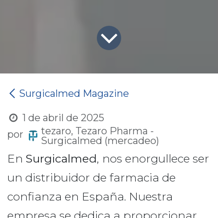
Surgicalmed Magazine
1 de abril de 2025
tezaro, Tezaro Pharma -
por
Surgicalmed (mercadeo)
En
Surgicalmed
, nos enorgullece ser
un distribuidor de farmacia de
confianza en España. Nuestra
empresa se dedica a proporcionar