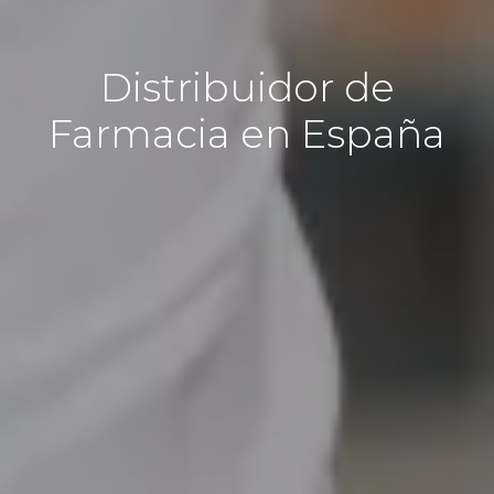
Distribuidor de
Farmacia en España