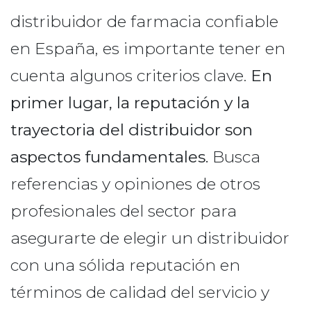
distribuidor de farmacia confiable
en España, es importante tener en
cuenta algunos criterios clave.
En
primer lugar, la reputación y la
trayectoria del distribuidor son
aspectos fundamentales.
Busca
referencias y opiniones de otros
profesionales del sector para
asegurarte de elegir un distribuidor
con una sólida reputación en
términos de calidad del servicio y