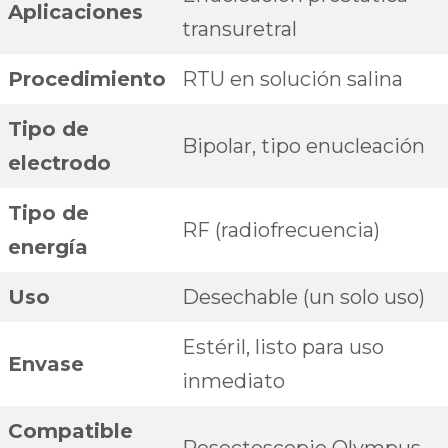
Aplicaciones
transuretral
Procedimiento
RTU en solución salina
Tipo de
Bipolar, tipo enucleación
electrodo
Tipo de
RF (radiofrecuencia)
energía
Uso
Desechable (un solo uso)
Estéril, listo para uso
Envase
inmediato
Compatible