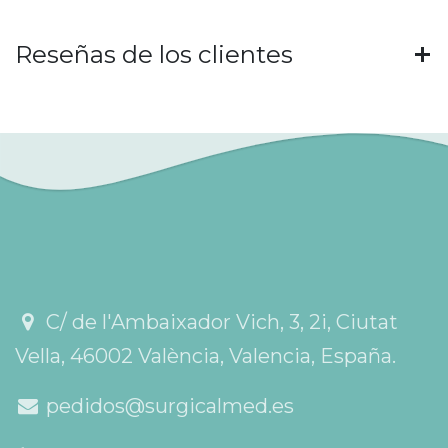
Reseñas de los clientes
C/ de l'Ambaixador Vich, 3, 2i, Ciutat
Vella, 46002 València, Valencia, España.
pedidos@surgicalmed.es