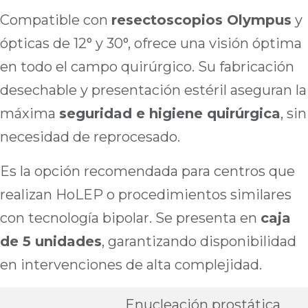
Compatible con
resectoscopios Olympus
y
ópticas de 12° y 30°, ofrece una visión óptima
en todo el campo quirúrgico. Su fabricación
desechable y presentación estéril aseguran la
máxima
seguridad e higiene quirúrgica
, sin
necesidad de reprocesado.
Es la opción recomendada para centros que
realizan HoLEP o procedimientos similares
con tecnología bipolar. Se presenta en
caja
de 5 unidades
, garantizando disponibilidad
en intervenciones de alta complejidad.
Enucleación prostática