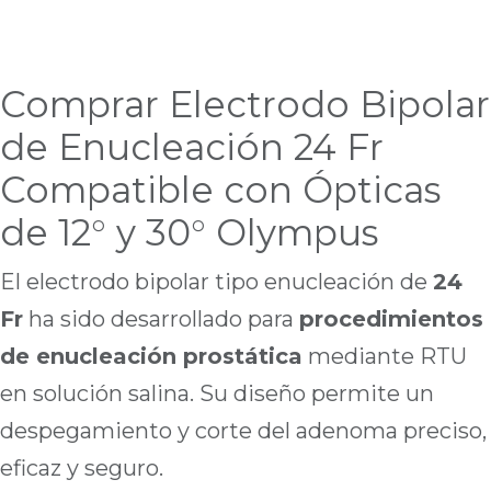
Comprar Electrodo Bipolar
de Enucleación 24 Fr
Compatible con Ópticas
de 12° y 30° Olympus
El electrodo bipolar tipo enucleación de
24
Fr
ha sido desarrollado para
procedimientos
de enucleación prostática
mediante RTU
en solución salina. Su diseño permite un
despegamiento y corte del adenoma preciso,
eficaz y seguro.