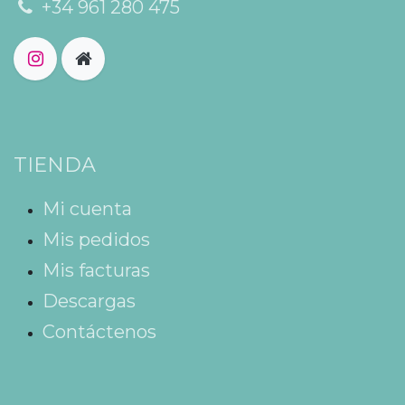
+34 961 280 475
TIENDA
Mi cuenta
Mis pedidos
Mis facturas
Descargas
Contáctenos